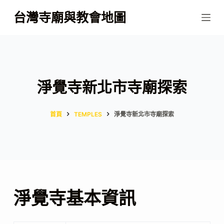
跳
台灣寺廟與教會地圖
至
主
要
內
容
淨覺寺新北市寺廟探索
首頁
TEMPLES
淨覺寺新北市寺廟探索
淨覺寺基本資訊