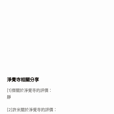
淨覺寺相關分享
[1]傑關於淨覺寺的評價：
靜
[2]許米關於淨覺寺的評價：