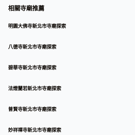
相關寺廟推薦
明園大佛寺新北市寺廟探索
八德寺新北市寺廟探索
碧華寺新北市寺廟探索
法燈蘭若新北市寺廟探索
普賢寺新北市寺廟探索
妙祥禪寺新北市寺廟探索