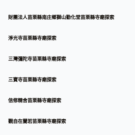
財團法人苗栗縣南庄鄉獅山勸化堂苗栗縣寺廟探索
淨光寺苗栗縣寺廟探索
三灣彌陀寺苗栗縣寺廟探索
三寶寺苗栗縣寺廟探索
信修精舍苗栗縣寺廟探索
觀自在蘭若苗栗縣寺廟探索