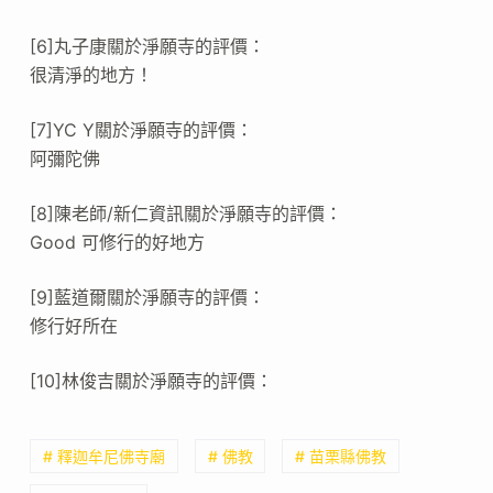
[6]丸子康關於淨願寺的評價：
很清淨的地方！
[7]YC Y關於淨願寺的評價：
阿彌陀佛
[8]陳老師/新仁資訊關於淨願寺的評價：
Good 可修行的好地方
[9]藍道爾關於淨願寺的評價：
修行好所在
[10]林俊吉關於淨願寺的評價：
# 釋迦牟尼佛寺廟
# 佛教
# 苗栗縣佛教