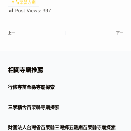
# 苗栗縣寺廟
Post Views:
397
上一
下一
相關寺廟推薦
行修寺苗栗縣寺廟探索
三學精舍苗栗縣寺廟探索
財團法人台灣省苗栗縣三灣鄉五穀廟苗栗縣寺廟探索