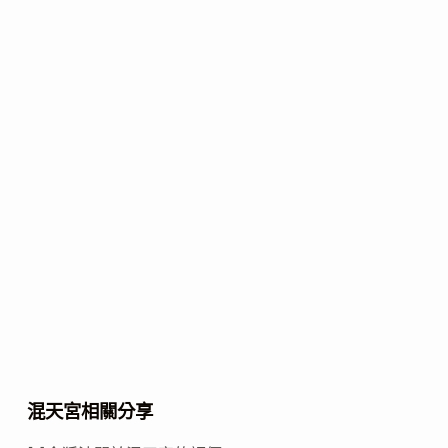
混天宮相關分享