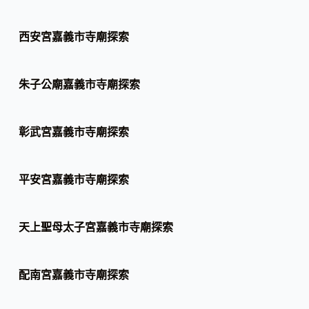
西安宮嘉義市寺廟探索
朱子公廟嘉義市寺廟探索
彰武宮嘉義市寺廟探索
平安宮嘉義市寺廟探索
天上聖母太子宮嘉義市寺廟探索
配南宮嘉義市寺廟探索