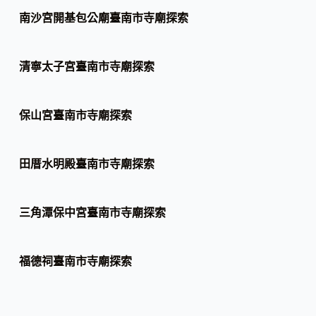
南沙宮開基包公廟臺南市寺廟探索
清寧太子宮臺南市寺廟探索
保山宮臺南市寺廟探索
田厝水明殿臺南市寺廟探索
三角潭保中宮臺南市寺廟探索
福德祠臺南市寺廟探索