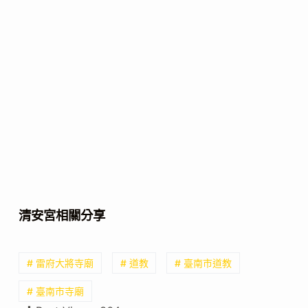
清安宮相關分享
# 雷府大將寺廟
# 道教
# 臺南市道教
# 臺南市寺廟