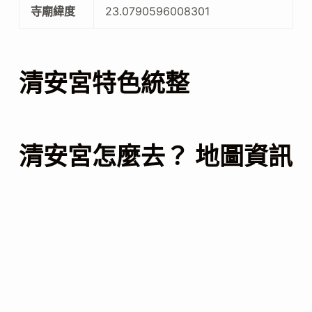
寺廟緯度
23.0790596008301
清安宮特色統整
清安宮怎麼去？ 地圖資訊