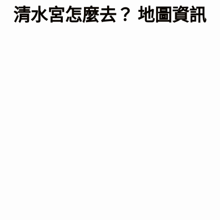
清水宮怎麼去？ 地圖資訊