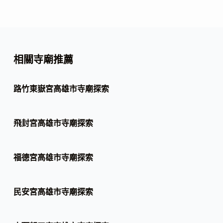
相關寺廟推薦
路竹東嶽宮高雄市寺廟探索
飛封宮高雄市寺廟探索
福德宮高雄市寺廟探索
民安宮高雄市寺廟探索