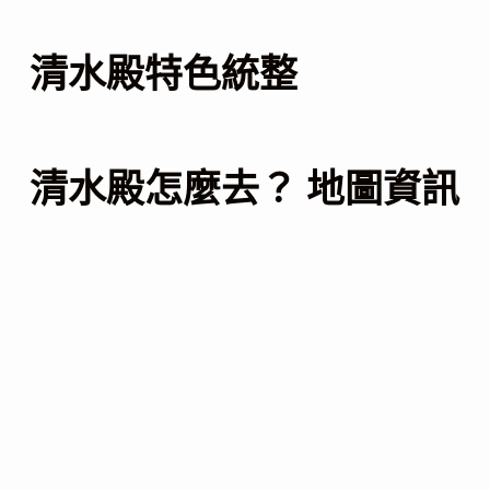
清水殿特色統整
清水殿怎麼去？ 地圖資訊