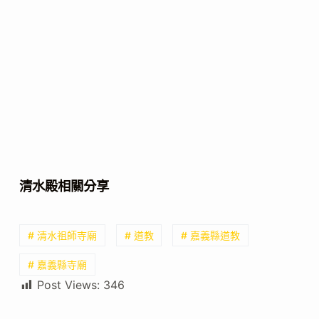
清水殿相關分享
# 清水祖師寺廟
# 道教
# 嘉義縣道教
# 嘉義縣寺廟
Post Views:
346