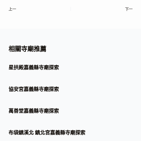
上一
下一
相關寺廟推薦
星拱殿嘉義縣寺廟探索
協安宮嘉義縣寺廟探索
萬善堂嘉義縣寺廟探索
布袋鎮溪北 鎮北宮嘉義縣寺廟探索