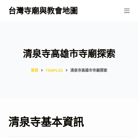
跳
台灣寺廟與教會地圖
至
主
要
內
容
清泉寺高雄市寺廟探索
首頁
TEMPLES
清泉寺高雄市寺廟探索
清泉寺基本資訊