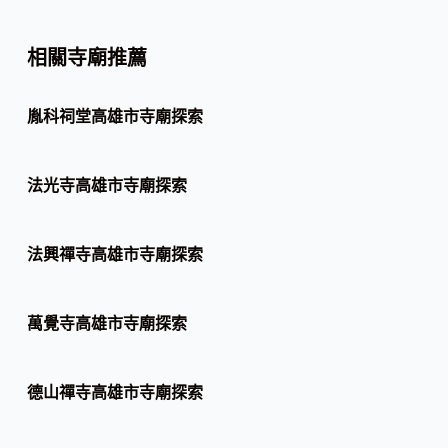
相關寺廟推薦
胤科祠堂高雄市寺廟探索
法光寺高雄市寺廟探索
法興禪寺高雄市寺廟探索
萬覺寺高雄市寺廟探索
德山禪寺高雄市寺廟探索