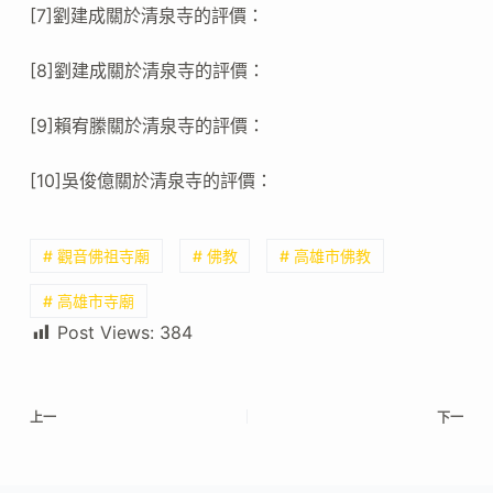
[7]劉建成關於清泉寺的評價：
[8]劉建成關於清泉寺的評價：
[9]賴宥縢關於清泉寺的評價：
[10]吳俊億關於清泉寺的評價：
# 觀音佛祖寺廟
# 佛教
# 高雄市佛教
# 高雄市寺廟
Post Views:
384
上一
下一