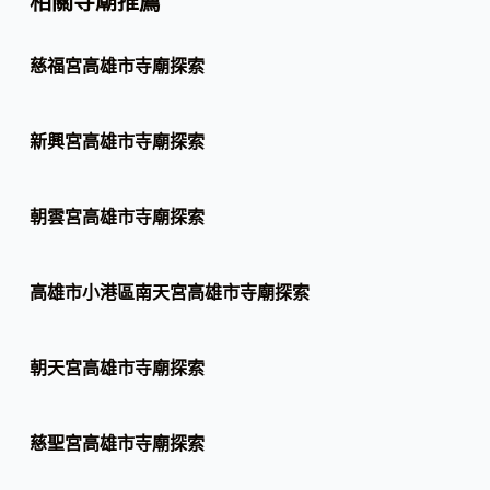
相關寺廟推薦
慈福宮高雄市寺廟探索
新興宮高雄市寺廟探索
朝雲宮高雄市寺廟探索
高雄市小港區南天宮高雄市寺廟探索
朝天宮高雄市寺廟探索
慈聖宮高雄市寺廟探索