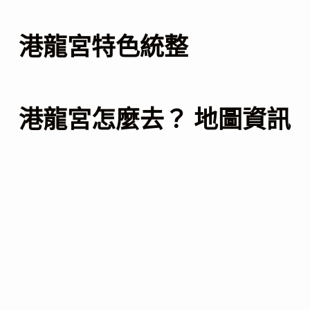
港龍宮特色統整
港龍宮怎麼去？ 地圖資訊