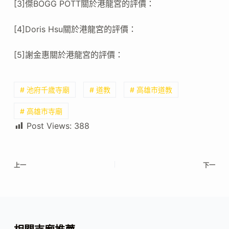
[3]傑BOGG POTT關於港龍宮的評價：
[4]Doris Hsu關於港龍宮的評價：
[5]謝金惠關於港龍宮的評價：
# 池府千歲寺廟
# 道教
# 高雄市道教
# 高雄市寺廟
Post Views:
388
上一
下一