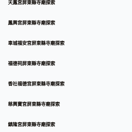
天鳳宮屏東縣寺廟探索
鳳興宮屏東縣寺廟探索
車城福安宮屏東縣寺廟探索
福德祠屏東縣寺廟探索
香社福德宮屏東縣寺廟探索
慈興寶宮屏東縣寺廟探索
鎮隆宮屏東縣寺廟探索