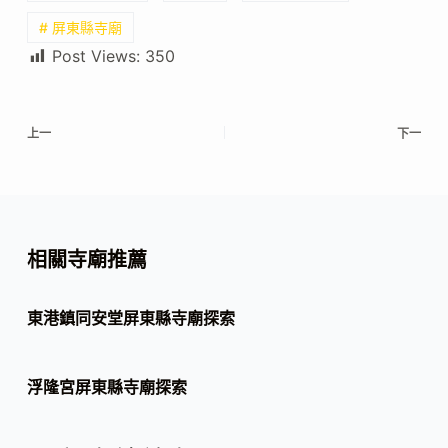
# 屏東縣寺廟
Post Views:
350
上一
下一
相關寺廟推薦
東港鎮同安堂屏東縣寺廟探索
浮隆宮屏東縣寺廟探索