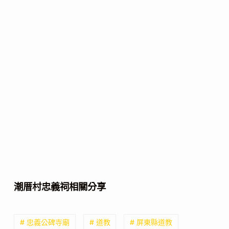
潮厝村忠義祠相關分享
# 忠義公碑寺廟
# 道教
# 屏東縣道教