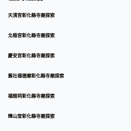
天清宮彰化縣寺廟探索
北極宮彰化縣寺廟探索
慶安宮彰化縣寺廟探索
舊社福德廟彰化縣寺廟探索
福舘祠彰化縣寺廟探索
輝山堂彰化縣寺廟探索