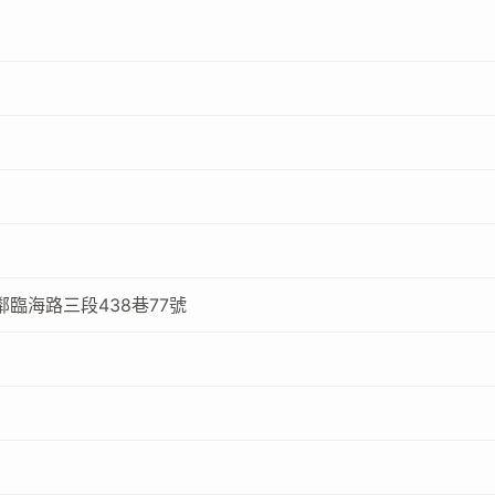
臨海路三段438巷77號