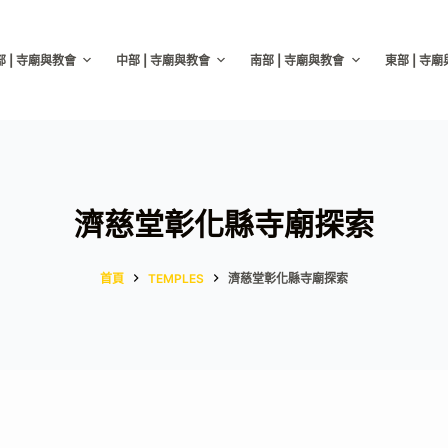
部 | 寺廟與教會
中部 | 寺廟與教會
南部 | 寺廟與教會
東部 | 寺
濟慈堂彰化縣寺廟探索
首頁
TEMPLES
濟慈堂彰化縣寺廟探索