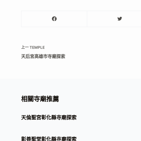
上一
TEMPLE
天后宮高雄市寺廟探索
相關寺廟推薦
天倫聖宮彰化縣寺廟探索
彰善聖堂彰化縣寺廟探索