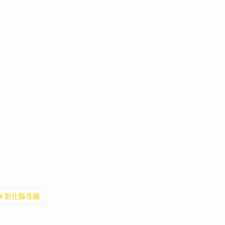
# 彰化縣寺廟