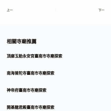
上一
下一
相關寺廟推薦
頂廍玉勅永安宮臺南市寺廟探索
南海普陀寺臺南市寺廟探索
神帝府臺南市寺廟探索
開基龍君殿臺南市寺廟探索