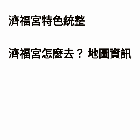
濟福宮特色統整
濟福宮怎麼去？ 地圖資訊