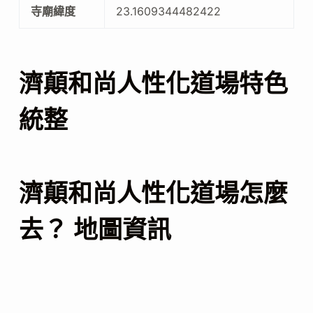
寺廟緯度
23.1609344482422
濟顛和尚人性化道場特色
統整
濟顛和尚人性化道場怎麼
去？ 地圖資訊