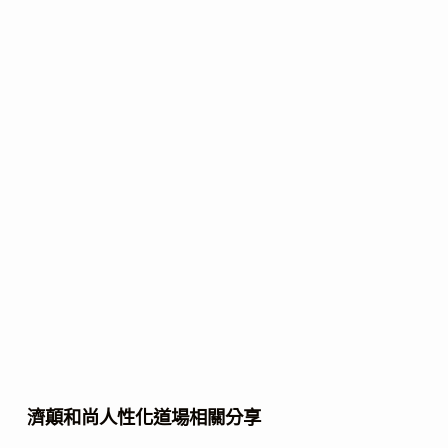
濟顛和尚人性化道場相關分享