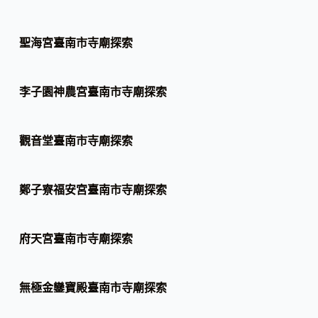
聖海宮臺南市寺廟探索
李子園神農宮臺南市寺廟探索
觀音堂臺南市寺廟探索
鄭子寮福安宮臺南市寺廟探索
府天宮臺南市寺廟探索
無極金鑾寶殿臺南市寺廟探索