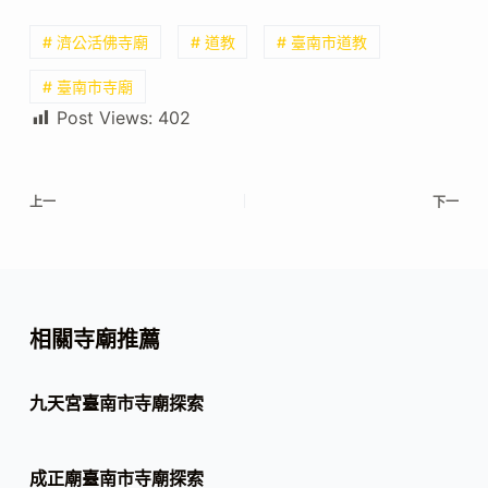
# 濟公活佛寺廟
# 道教
# 臺南市道教
# 臺南市寺廟
Post Views:
402
上一
下一
相關寺廟推薦
九天宮臺南市寺廟探索
成正廟臺南市寺廟探索