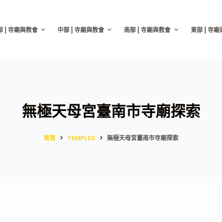
部 | 寺廟與教會
中部 | 寺廟與教會
南部 | 寺廟與教會
東部 | 寺
無極天母宮臺南市寺廟探索
首頁
TEMPLES
無極天母宮臺南市寺廟探索