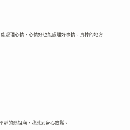
，能處理心情，心情好也能處理好事情。真棒的地方
中平靜的媽祖廟，我感到身心放鬆。