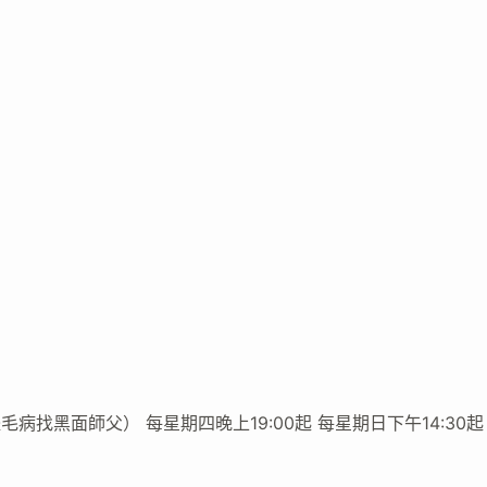
毛病找黑面師父） 每星期四晚上19:00起 每星期日下午14:30起