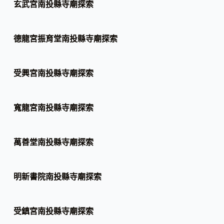
玄武宮南投縣寺廟探索
德龍宮振育堂南投縣寺廟探索
受興宮南投縣寺廟探索
寬龍宮南投縣寺廟探索
萬善堂南投縣寺廟探索
明新書院南投縣寺廟探索
受鎮宮南投縣寺廟探索