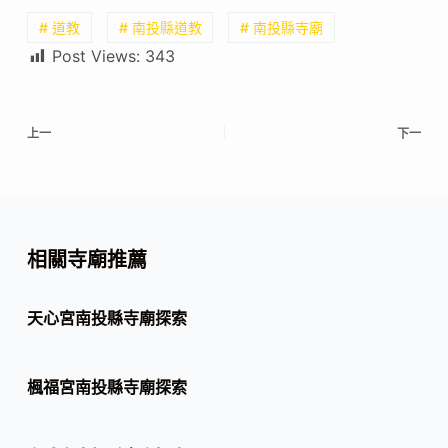
# 道教
# 南投縣道教
# 南投縣寺廟
Post Views:
343
上一
下一
相關寺廟推薦
天心宮南投縣寺廟探索
楓福宮南投縣寺廟探索