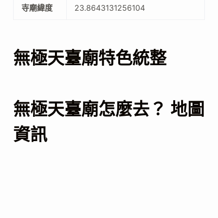
寺廟緯度
23.8643131256104
無極天臺廟特色統整
無極天臺廟怎麼去？ 地圖
資訊