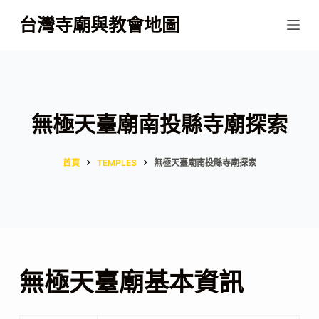
跳
台灣寺廟與教會地圖
至
主
要
內
容
無極天臺廟南投縣寺廟探索
首頁
TEMPLES
無極天臺廟南投縣寺廟探索
無極天臺廟基本資訊