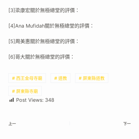
[3]梁康宏關於無極總堂的評價：
[4]Ana Mufidah關於無極總堂的評價：
[5]周美惠關於無極總堂的評價：
[6]哥大關於無極總堂的評價：
# 西王金母寺廟
# 道教
# 屏東縣道教
# 屏東縣寺廟
Post Views:
348
上一
下一