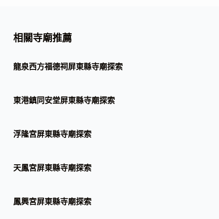
相關寺廟推薦
龍泉西方福德祠屏東縣寺廟探索
東港鎮同安堂屏東縣寺廟探索
浮隆宮屏東縣寺廟探索
天鳳宮屏東縣寺廟探索
鳳興宮屏東縣寺廟探索