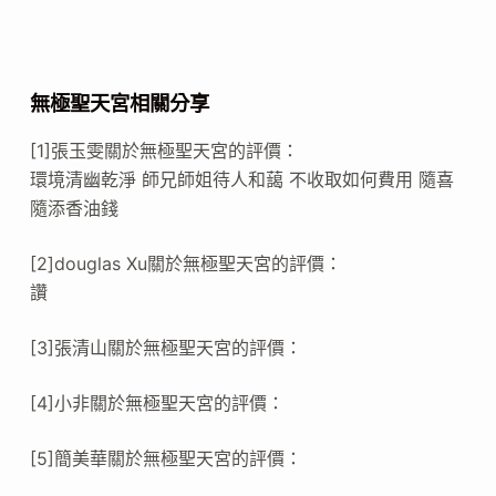
無極聖天宮相關分享
[1]張玉雯關於無極聖天宮的評價：
環境清幽乾淨 師兄師姐待人和藹 不收取如何費用 隨喜
隨添香油錢
[2]douglas Xu關於無極聖天宮的評價：
讚
[3]張清山關於無極聖天宮的評價：
[4]小非關於無極聖天宮的評價：
[5]簡美華關於無極聖天宮的評價：