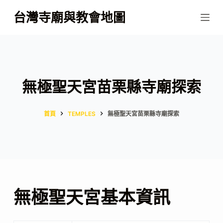
跳
台灣寺廟與教會地圖
至
主
要
內
容
無極聖天宮苗栗縣寺廟探索
首頁
TEMPLES
無極聖天宮苗栗縣寺廟探索
無極聖天宮基本資訊