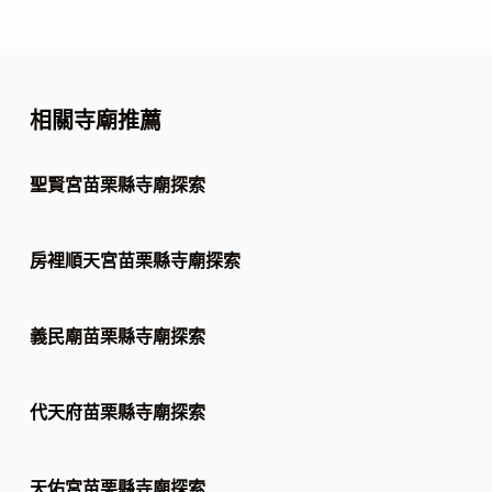
相關寺廟推薦
聖賢宮苗栗縣寺廟探索
房裡順天宮苗栗縣寺廟探索
義民廟苗栗縣寺廟探索
代天府苗栗縣寺廟探索
天佑宮苗栗縣寺廟探索