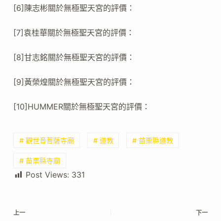
[6]陳志彬關於無極聖天宮的評價：
[7]袁桂華關於無極聖天宮的評價：
[8]甘志銘關於無極聖天宮的評價：
[9]黃榮煌關於無極聖天宮的評價：
[10]HUMMER關於無極聖天宮的評價：
# 觀世音菩薩寺廟
# 道教
# 苗栗縣道教
# 苗栗縣寺廟
Post Views:
331
上一
下一