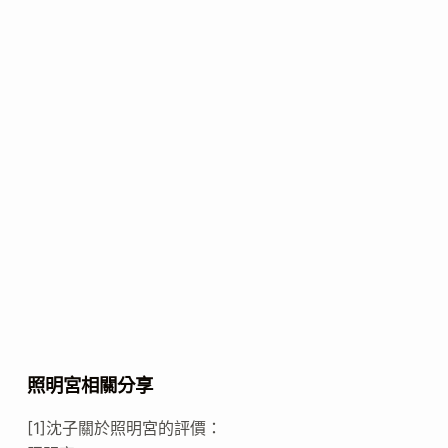
照明宮相關分享
[1]沈子關於照明宮的評價：