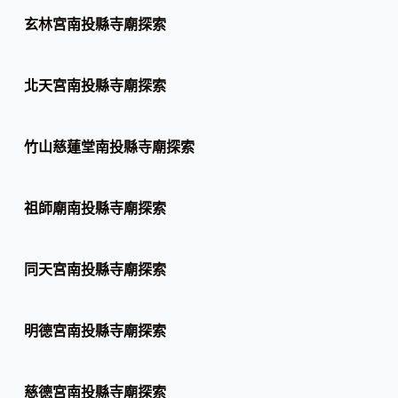
玄林宮南投縣寺廟探索
北天宮南投縣寺廟探索
竹山慈蓮堂南投縣寺廟探索
祖師廟南投縣寺廟探索
同天宮南投縣寺廟探索
明德宮南投縣寺廟探索
慈德宮南投縣寺廟探索