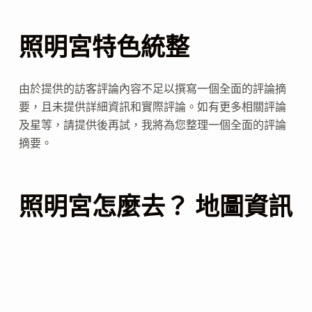
照明宮特色統整
由於提供的訪客評論內容不足以撰寫一個全面的評論摘
要，且未提供詳細資訊和實際評論。如有更多相關評論
及星等，請提供後再試，我將為您整理一個全面的評論
摘要。
照明宮怎麼去？ 地圖資訊