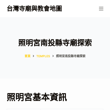
跳
台灣寺廟與教會地圖
至
主
要
內
容
照明宮南投縣寺廟探索
首頁
TEMPLES
照明宮南投縣寺廟探索
照明宮基本資訊