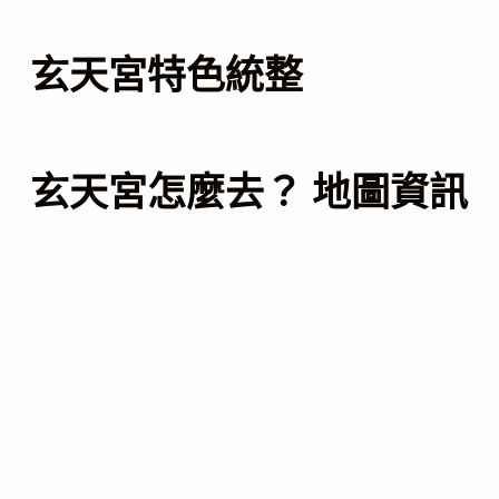
玄天宮特色統整
玄天宮怎麼去？ 地圖資訊