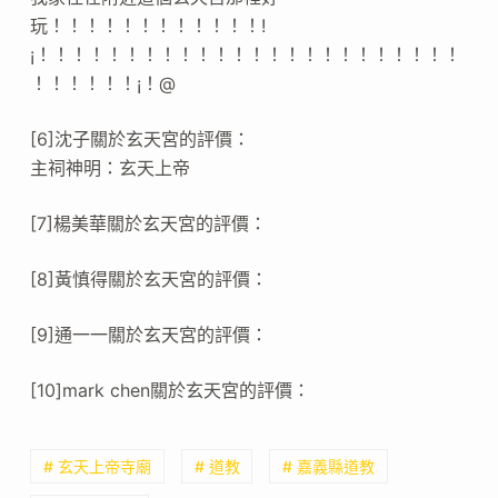
玩！！！！！！！！！！！！!
¡！！！！！！！！！！！！！！！！！！！！！！！！
！！！！！！¡！@
[6]沈子關於玄天宮的評價：
主祠神明：玄天上帝
[7]楊美華關於玄天宮的評價：
[8]黃慎得關於玄天宮的評價：
[9]通一一關於玄天宮的評價：
[10]mark chen關於玄天宮的評價：
# 玄天上帝寺廟
# 道教
# 嘉義縣道教