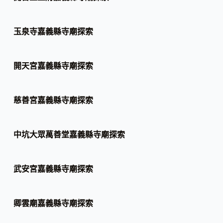
玉泉寺嘉義縣寺廟探索
開天宮嘉義縣寺廟探索
慈善宮嘉義縣寺廟探索
中坑大眾萬善堂嘉義縣寺廟探索
武安宮嘉義縣寺廟探索
卿雲廟嘉義縣寺廟探索