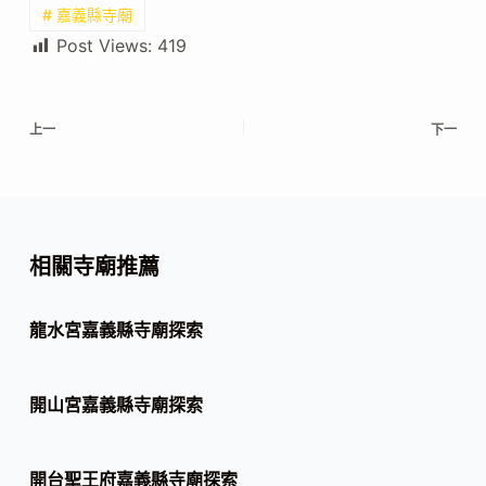
# 嘉義縣寺廟
Post Views:
419
上一
下一
相關寺廟推薦
龍水宮嘉義縣寺廟探索
開山宮嘉義縣寺廟探索
開台聖王府嘉義縣寺廟探索