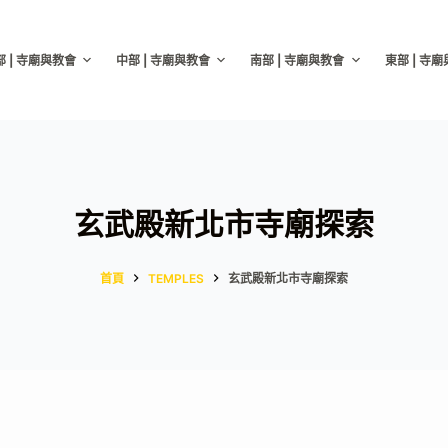
部 | 寺廟與教會
中部 | 寺廟與教會
南部 | 寺廟與教會
東部 | 寺
玄武殿新北市寺廟探索
首頁
TEMPLES
玄武殿新北市寺廟探索