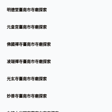
明德堂臺南市寺廟探索
元皇宮臺南市寺廟探索
佛國禪寺臺南市寺廟探索
凌瑚禪寺臺南市寺廟探索
光玄寺臺南市寺廟探索
妙善寺臺南市寺廟探索