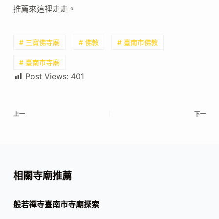
推薦來這裡走走。
# 三寶佛寺廟
# 佛教
# 臺南市佛教
# 臺南市寺廟
Post Views:
401
上一
下一
相關寺廟推薦
般若禪寺臺南市寺廟探索