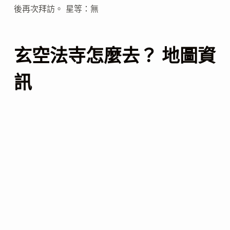
後再次拜訪。 星等：無
玄空法寺怎麼去？ 地圖資
訊