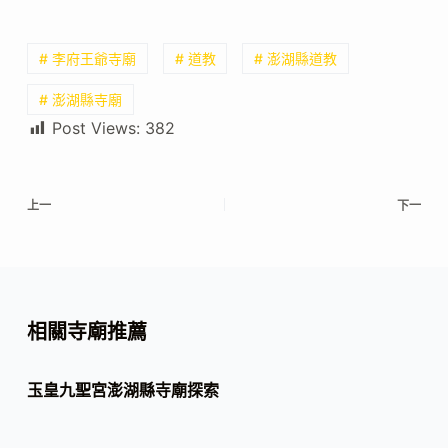
# 李府王爺寺廟
# 道教
# 澎湖縣道教
# 澎湖縣寺廟
Post Views:
382
上一
下一
相關寺廟推薦
玉皇九聖宮澎湖縣寺廟探索