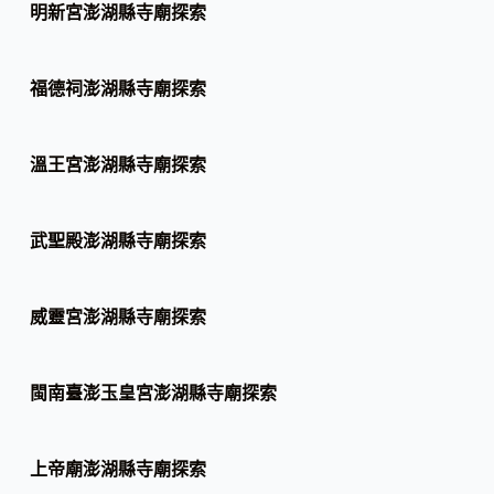
明新宮澎湖縣寺廟探索
福德祠澎湖縣寺廟探索
溫王宮澎湖縣寺廟探索
武聖殿澎湖縣寺廟探索
威靈宮澎湖縣寺廟探索
閩南臺澎玉皇宮澎湖縣寺廟探索
上帝廟澎湖縣寺廟探索