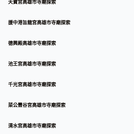
天寶宮高雄市寺廟探索
援中港旨龍宮高雄市寺廟探索
德興殿高雄市寺廟探索
池王宮高雄市寺廟探索
千光宮高雄市寺廟探索
菜公豐谷宮高雄市寺廟探索
清水宮高雄市寺廟探索