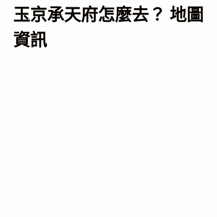
玉京承天府怎麼去？ 地圖
資訊