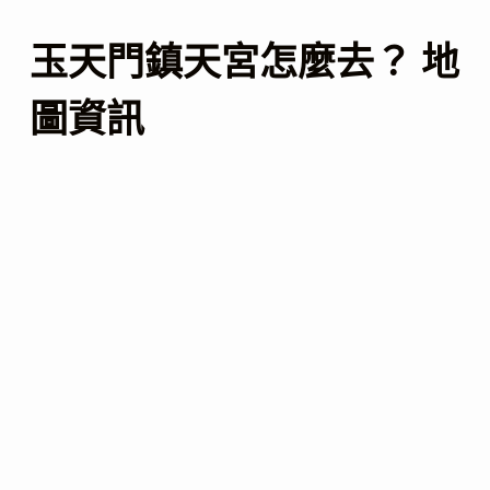
玉天門鎮天宮怎麼去？ 地
圖資訊