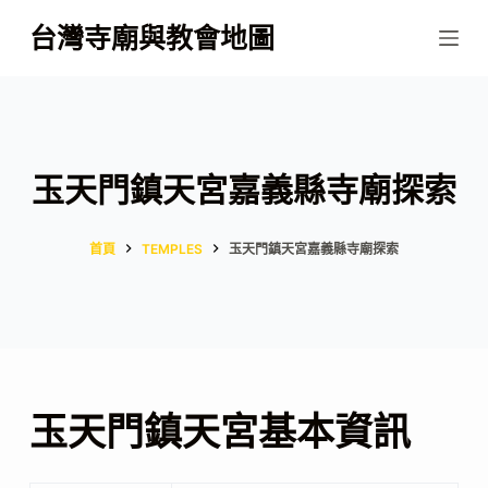
跳
台灣寺廟與教會地圖
至
主
要
內
容
玉天門鎮天宮嘉義縣寺廟探索
首頁
TEMPLES
玉天門鎮天宮嘉義縣寺廟探索
玉天門鎮天宮基本資訊