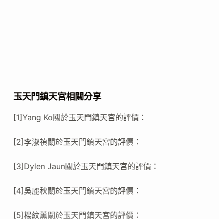
玉天門鎮天宮相關分享
[1]Yang Ko關於玉天門鎮天宮的評價：
[2]李淑禎關於玉天門鎮天宮的評價：
[3]Dylen Jaun關於玉天門鎮天宮的評價：
[4]吳麗秋關於玉天門鎮天宮的評價：
[5]楊紋薰關於玉天門鎮天宮的評價：