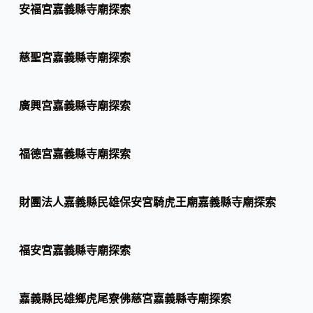
安福宮嘉義縣寺廟探索
慈聖宮嘉義縣寺廟探索
廣興宮嘉義縣寺廟探索
福德宮嘉義縣寺廟探索
財團法人嘉義縣民雄保安宮騎虎王廟嘉義縣寺廟探索
福安宮嘉義縣寺廟探索
嘉義縣民雄鄉虎尾寮佛慈宮嘉義縣寺廟探索