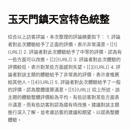
玉天門鎮天宮特色統整
綜合以上訪客評論，本次整理的評論摘要如下： 1. 評論
者對此次體驗給予了正面的評價，表示非常滿意。[[1]
(URL)] 2. 評論者對此次體驗給予了中等的評價，認為有
一些方面可以改進。[[2](URL)] 3. 評論者對此次體驗的
評價較低，表示對某些方面感到失望。[[3](URL)] 4. 評
論者對該主題的體驗給予了非常高的評價，表示會推薦
給其他人。[[4](URL)] 5. 評論者對此次體驗給予了一般
的評價，認為整體還算滿意。[[5](URL)] 綜上所述，該
主題的體驗整體評價較為平均，有些訪客對某些方面表
示滿意，而有些訪客則認為還有待改進。建議對該主題
進行深入了解，並考慮訪客的建議和期望，以提高整體
體驗。