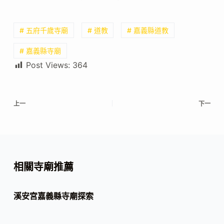
# 五府千歲寺廟
# 道教
# 嘉義縣道教
# 嘉義縣寺廟
Post Views:
364
上一
下一
相關寺廟推薦
溪安宮嘉義縣寺廟探索