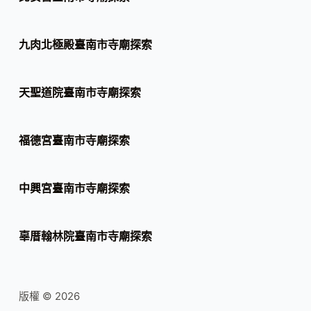
九肉北極殿臺南市寺廟探索
天聖道院臺南市寺廟探索
福德宮臺南市寺廟探索
中興宮臺南市寺廟探索
辜厝翰林院臺南市寺廟探索
版權 © 2026