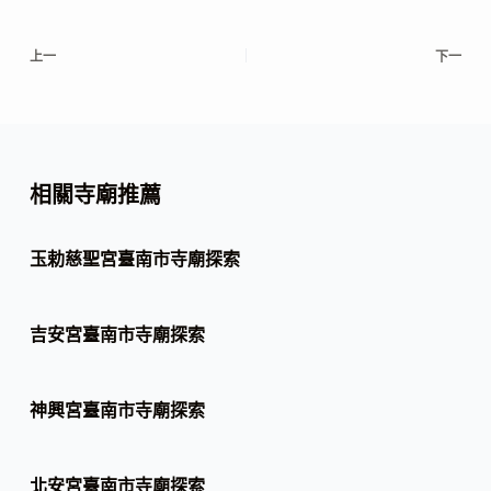
上一
下一
相關寺廟推薦
玉勅慈聖宮臺南市寺廟探索
吉安宮臺南市寺廟探索
神興宮臺南市寺廟探索
北安宮臺南市寺廟探索