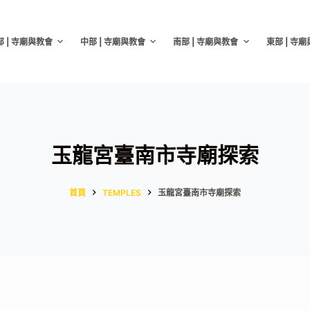
部 | 寺廟與教會
中部 | 寺廟與教會
南部 | 寺廟與教會
東部 | 寺
玉龍宮臺南市寺廟探索
首頁
TEMPLES
玉龍宮臺南市寺廟探索