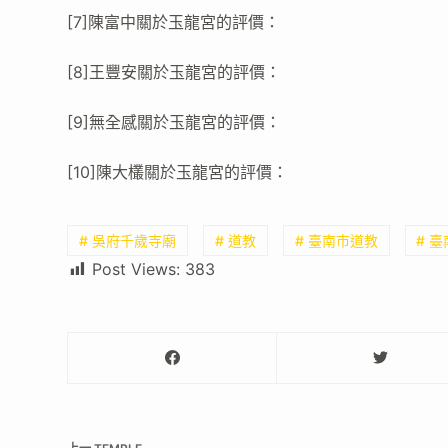
[7]陳富中關於玉龍宮的評價：
[8]王豐安關於玉龍宮的評價：
[9]無全感關於玉龍宮的評價：
[10]陳大欉關於玉龍宮的評價：
# 吳府千歲寺廟
# 道教
# 臺南市道教
# 
Post Views:
383