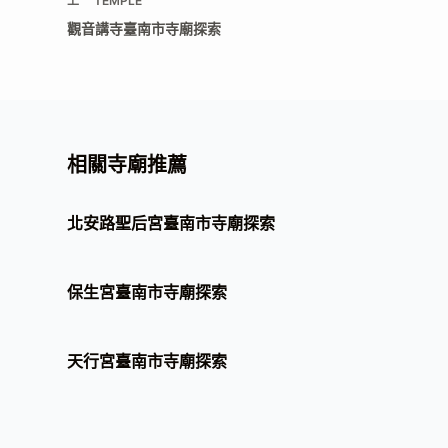
上一
TEMPLE
觀音講寺臺南市寺廟探索
相關寺廟推薦
北安路聖后宮臺南市寺廟探索
保生宮臺南市寺廟探索
天行宮臺南市寺廟探索