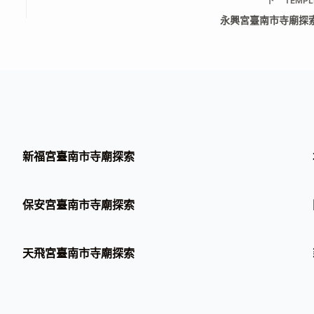
下一
TEMPL
永興宮臺南市寺廟探
新福宮臺南市寺廟探索
保安宮臺南市寺廟探索
天飛宮臺南市寺廟探索