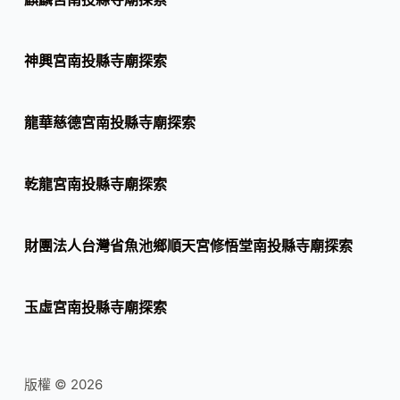
神興宮南投縣寺廟探索
龍華慈德宮南投縣寺廟探索
乾龍宮南投縣寺廟探索
財團法人台灣省魚池鄉順天宮修悟堂南投縣寺廟探索
玉虛宮南投縣寺廟探索
版權 © 2026