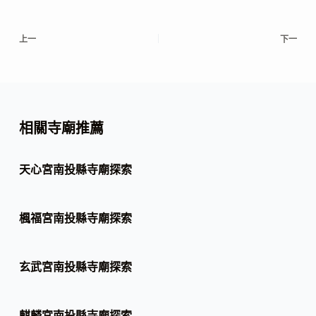
上一
下一
相關寺廟推薦
天心宮南投縣寺廟探索
楓福宮南投縣寺廟探索
玄武宮南投縣寺廟探索
麒麟宮南投縣寺廟探索