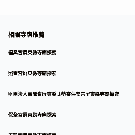
相關寺廟推薦
福興宮屏東縣寺廟探索
照靈宮屏東縣寺廟探索
財團法人臺灣省屏東縣北勢寮保安宮屏東縣寺廟探索
保全宮屏東縣寺廟探索