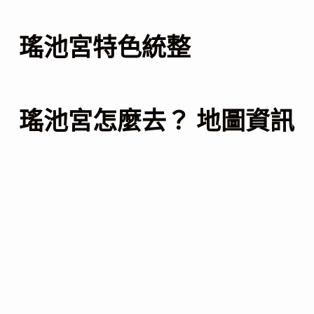
瑤池宮特色統整
瑤池宮怎麼去？ 地圖資訊