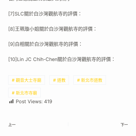
[7]SLC關於白沙灣觀航寺的評價：
[8]王珮璇小姐關於白沙灣觀航寺的評價：
[9]白相關於白沙灣觀航寺的評價：
[10]Lin JC Chih-Chen關於白沙灣觀航寺的評價：
# 觀音大士寺廟
# 道教
# 新北市道教
# 新北市寺廟
Post Views:
419
上一
下一