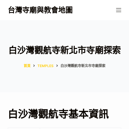
跳
台灣寺廟與教會地圖
至
主
要
內
容
白沙灣觀航寺新北市寺廟探索
首頁
TEMPLES
白沙灣觀航寺新北市寺廟探索
白沙灣觀航寺基本資訊