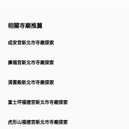
相關寺廟推薦
成安宮新北市寺廟探索
廣福宮新北市寺廟探索
清雲殿新北市寺廟探索
富士坪福德宮新北市寺廟探索
虎形山福德宮新北市寺廟探索