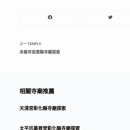
上一
TEMPLE
本慈寺苗栗縣寺廟探索
相關寺廟推薦
天清宮彰化縣寺廟探索
太平坑萬善堂彰化縣寺廟探索