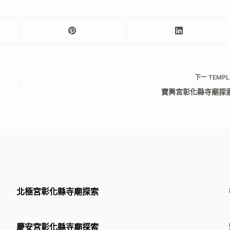
下一
TEMPL
寶興宮彰化縣寺廟探
北極宮彰化縣寺廟探索
慶安宮彰化縣寺廟探索