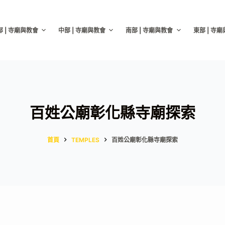
部 | 寺廟與教會
中部 | 寺廟與教會
南部 | 寺廟與教會
東部 | 寺
百姓公廟彰化縣寺廟探索
首頁
TEMPLES
百姓公廟彰化縣寺廟探索