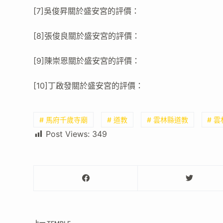
[7]吳俊昇關於盛安宮的評價：
[8]張俊良關於盛安宮的評價：
[9]陳崇恩關於盛安宮的評價：
[10]丁啟發關於盛安宮的評價：
# 馬府千歲寺廟
# 道教
# 雲林縣道教
# 
Post Views:
349