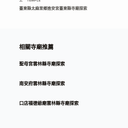
上一
TEMPLE
臺東縣太麻里鄉進安宮臺東縣寺廟探索
相關寺廟推薦
聖母宮雲林縣寺廟探索
南安府雲林縣寺廟探索
口店福德爺廟雲林縣寺廟探索