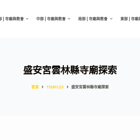
部 | 寺廟與教會
中部 | 寺廟與教會
南部 | 寺廟與教會
東部 | 寺
盛安宮雲林縣寺廟探索
首頁
TEMPLES
盛安宮雲林縣寺廟探索