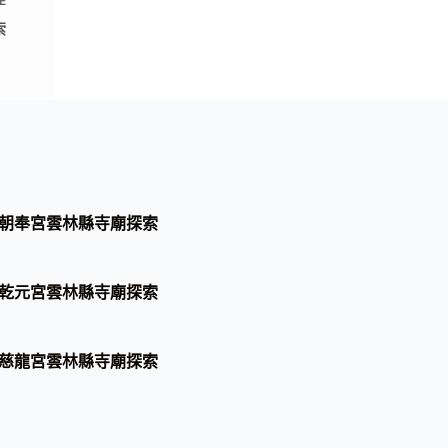
E
索
朝奉宮雲林縣寺廟探索
乾元宮雲林縣寺廟探索
慈龍宮雲林縣寺廟探索