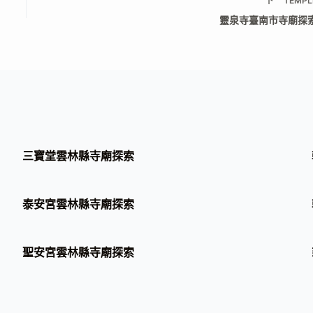
下一
TEMPL
靈泉寺臺南市寺廟探
三寶堂雲林縣寺廟探索
泰安宮雲林縣寺廟探索
聖安宮雲林縣寺廟探索