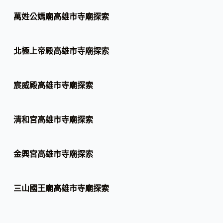
萬姓公媽廟高雄市寺廟探索
北極上帝殿高雄市寺廟探索
宸威殿高雄市寺廟探索
清和宮高雄市寺廟探索
金興宮高雄市寺廟探索
三山國王廟高雄市寺廟探索