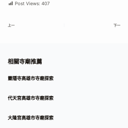
Post Views:
407
上一
下一
相關寺廟推薦
靈隱寺高雄市寺廟探索
代天宮高雄市寺廟探索
大隆宮高雄市寺廟探索