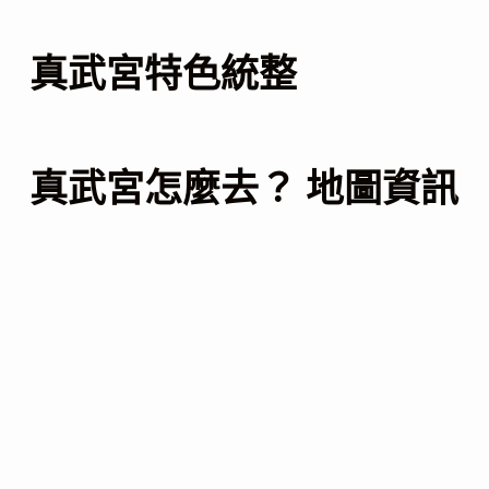
真武宮特色統整
真武宮怎麼去？ 地圖資訊