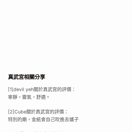
真武宮相關分享
[1]devil yeh關於真武宮的評價：
寧靜，靈氣，舒適。
[2]Cube關於真武宮的評價：
特別的廟，金紙會自己吹進去爐子