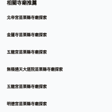
相關寺廟推薦
北帝宮苗栗縣寺廟探索
金蓮寺苗栗縣寺廟探索
五龍宮苗栗縣寺廟探索
無極通天大道院苗栗縣寺廟探索
五龍宮苗栗縣寺廟探索
明德宮苗栗縣寺廟探索