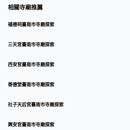
相關寺廟推薦
福德祠臺南市寺廟探索
三天宮臺南市寺廟探索
西安宮臺南市寺廟探索
善德堂臺南市寺廟探索
社子天后宮臺南市寺廟探索
興安宮臺南市寺廟探索