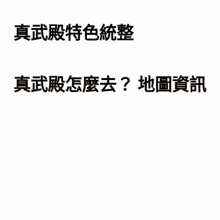
真武殿特色統整
真武殿怎麼去？ 地圖資訊