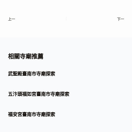
上一
下一
相關寺廟推薦
武聖殿臺南市寺廟探索
五汴頭福如宮臺南市寺廟探索
福安宮臺南市寺廟探索