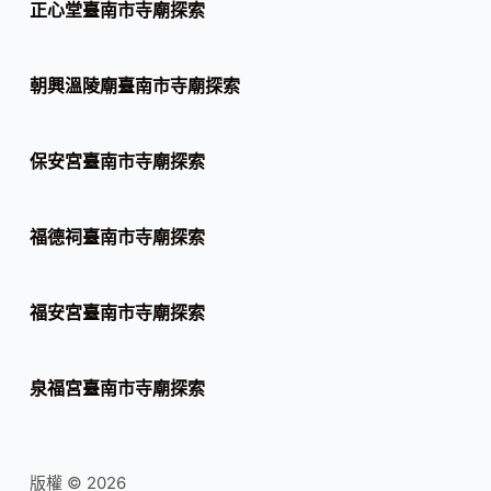
正心堂臺南市寺廟探索
朝興溫陵廟臺南市寺廟探索
保安宮臺南市寺廟探索
福德祠臺南市寺廟探索
福安宮臺南市寺廟探索
泉福宮臺南市寺廟探索
版權 © 2026