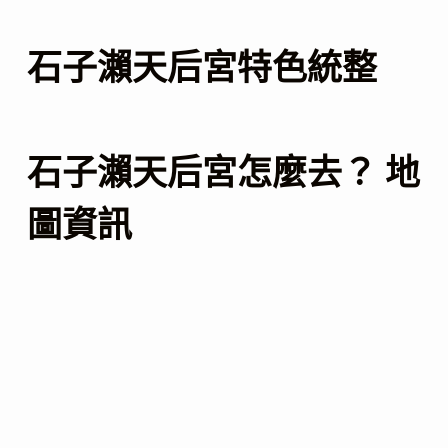
石子瀨天后宮特色統整
石子瀨天后宮怎麼去？ 地
圖資訊