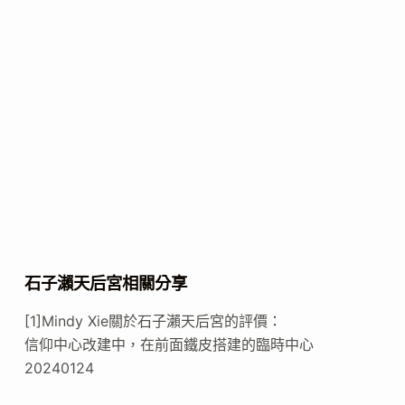
石子瀨天后宮相關分享
[1]Mindy Xie關於石子瀨天后宮的評價：
信仰中心改建中，在前面鐵皮搭建的臨時中心
20240124