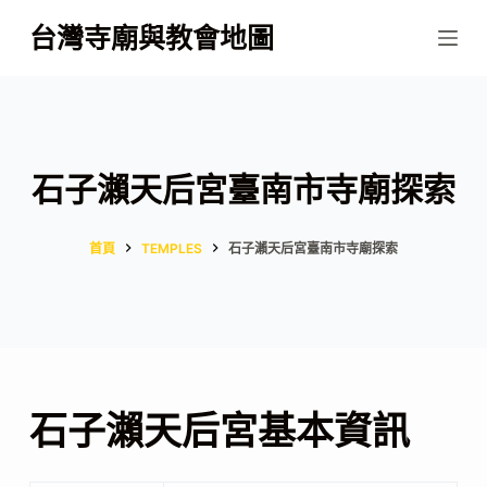
跳
台灣寺廟與教會地圖
至
主
要
內
容
石子瀨天后宮臺南市寺廟探索
首頁
TEMPLES
石子瀨天后宮臺南市寺廟探索
石子瀨天后宮基本資訊