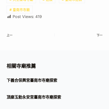
# 臺南市寺廟
Post Views:
419
上一
下一
相關寺廟推薦
下義合保興宮臺南市寺廟探索
頂廍玉勅永安宮臺南市寺廟探索