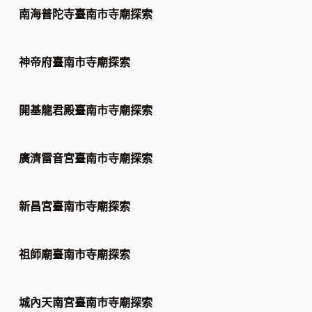
南海普陀寺臺南市寺廟探索
神帝府臺南市寺廟探索
開基龍君殿臺南市寺廟探索
廣濟雷音宮臺南市寺廟探索
新昌宮臺南市寺廟探索
祖師廟臺南市寺廟探索
城內天南宮臺南市寺廟探索