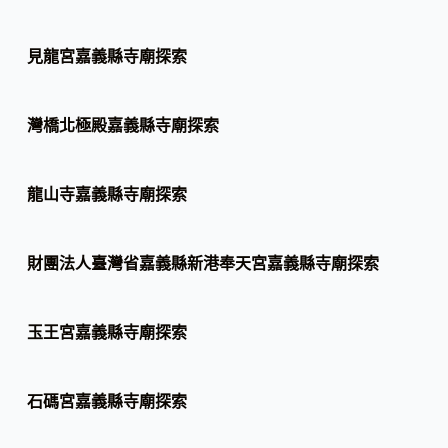
見龍宮嘉義縣寺廟探索
灣橋北極殿嘉義縣寺廟探索
龍山寺嘉義縣寺廟探索
財團法人臺灣省嘉義縣新港奉天宮嘉義縣寺廟探索
玉王宮嘉義縣寺廟探索
石碼宮嘉義縣寺廟探索