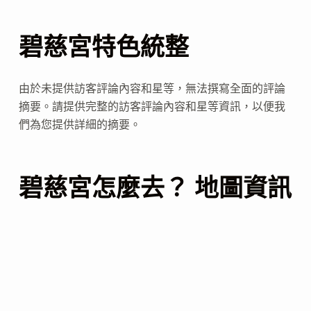
碧慈宮特色統整
由於未提供訪客評論內容和星等，無法撰寫全面的評論
摘要。請提供完整的訪客評論內容和星等資訊，以便我
們為您提供詳細的摘要。
碧慈宮怎麼去？ 地圖資訊