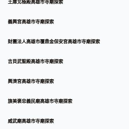
土庫北極殿高雄市寺廟探索
義興宮高雄市寺廟探索
財團法人高雄市覆鼎金保安宮高雄市寺廟探索
吉貝武聖殿高雄市寺廟探索
興濟宮高雄市寺廟探索
旗美褒忠義民廟高雄市寺廟探索
威武廟高雄市寺廟探索