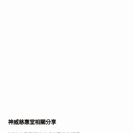
神威慈惠堂相關分享