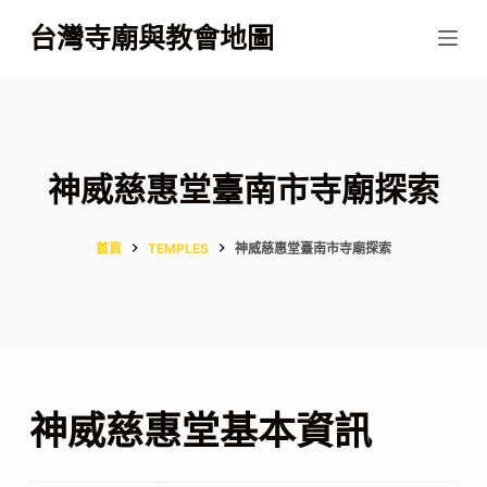
跳
台灣寺廟與教會地圖
至
主
要
內
容
神威慈惠堂臺南市寺廟探索
首頁
TEMPLES
神威慈惠堂臺南市寺廟探索
神威慈惠堂基本資訊