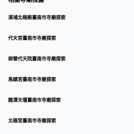
相關寺廟推薦
溪埔北極殿臺南市寺廟探索
代天宮臺南市寺廟探索
柳營代天院臺南市寺廟探索
馬鎮宮臺南市寺廟探索
龍潭天壇臺南市寺廟探索
北極宮臺南市寺廟探索