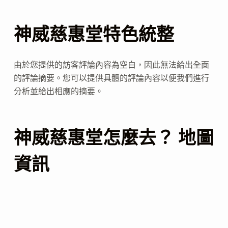
神威慈惠堂特色統整
由於您提供的訪客評論內容為空白，因此無法給出全面
的評論摘要。您可以提供具體的評論內容以便我們進行
分析並給出相應的摘要。
神威慈惠堂怎麼去？ 地圖
資訊