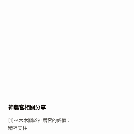
神農宮相關分享
[1]林木木關於神農宮的評價：
精神支柱