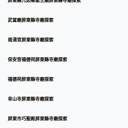
屏東縣九如鄉聖王廟屏東縣寺廟探索
武當廟屏東縣寺廟探索
南清宮屏東縣寺廟探索
保安宮福德祠屏東縣寺廟探索
福德祠屏東縣寺廟探索
幸山寺屏東縣寺廟探索
屏東市巧聖殿屏東縣寺廟探索