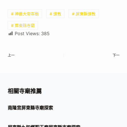
# 神農大帝寺廟
# 道教
# 屏東縣道教
# 屏東縣寺廟
Post Views:
385
上一
下一
相關寺廟推薦
南隆宮屏東縣寺廟探索