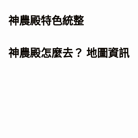
神農殿特色統整
神農殿怎麼去？ 地圖資訊