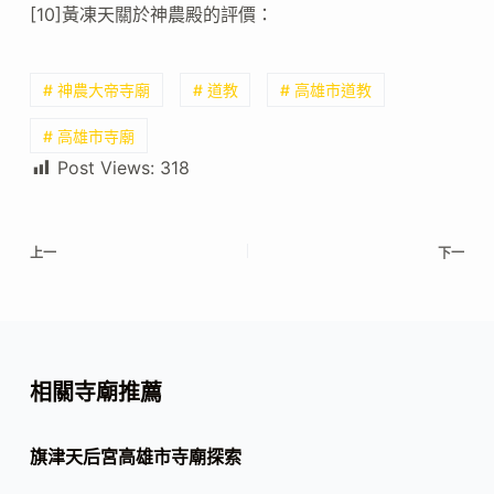
[10]黃凍天關於神農殿的評價：
# 神農大帝寺廟
# 道教
# 高雄市道教
# 高雄市寺廟
Post Views:
318
上一
下一
相關寺廟推薦
旗津天后宮高雄市寺廟探索