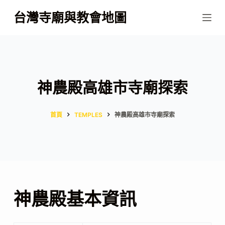
跳
台灣寺廟與教會地圖
至
主
要
內
容
神農殿高雄市寺廟探索
首頁
TEMPLES
神農殿高雄市寺廟探索
神農殿基本資訊