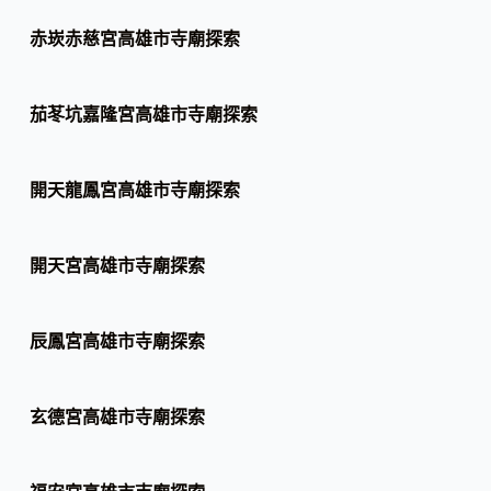
赤崁赤慈宮高雄市寺廟探索
茄苳坑嘉隆宮高雄市寺廟探索
開天龍鳳宮高雄市寺廟探索
開天宮高雄市寺廟探索
辰鳳宮高雄市寺廟探索
玄德宮高雄市寺廟探索