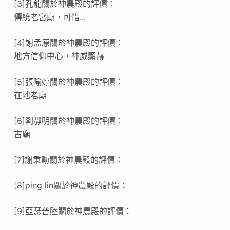
[3]孔龍關於神農殿的評價：
傳統老宮廟，可惜...
[4]謝孟原關於神農殿的評價：
地方信仰中心，神威顯赫
[5]張喻婷關於神農殿的評價：
在地老廟
[6]劉靜明關於神農殿的評價：
古廟
[7]謝秉勳關於神農殿的評價：
[8]ping lin關於神農殿的評價：
[9]亞瑟普陸關於神農殿的評價：