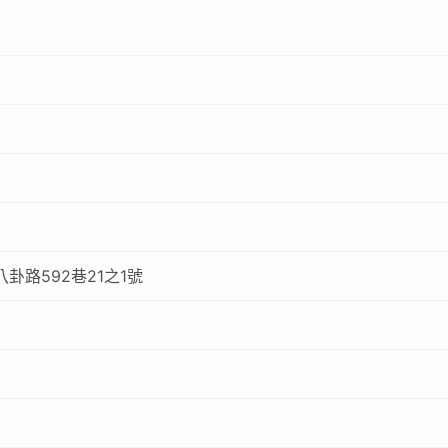
卦路592巷21之1號