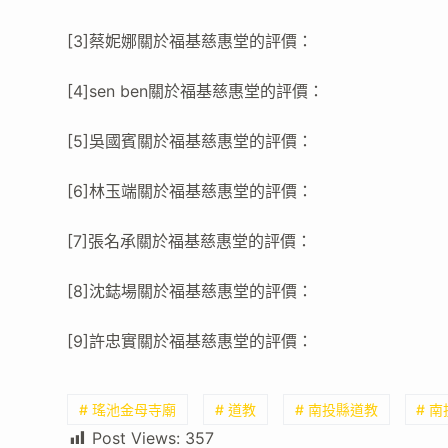
[3]蔡妮娜關於福基慈惠堂的評價：
[4]sen ben關於福基慈惠堂的評價：
[5]吳國賓關於福基慈惠堂的評價：
[6]林玉端關於福基慈惠堂的評價：
[7]張名承關於福基慈惠堂的評價：
[8]沈鋕場關於福基慈惠堂的評價：
[9]許忠實關於福基慈惠堂的評價：
# 瑤池金母寺廟
# 道教
# 南投縣道教
# 
Post Views:
357