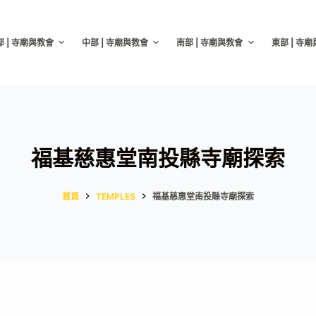
部 | 寺廟與教會
中部 | 寺廟與教會
南部 | 寺廟與教會
東部 | 寺
福基慈惠堂南投縣寺廟探索
首頁
TEMPLES
福基慈惠堂南投縣寺廟探索