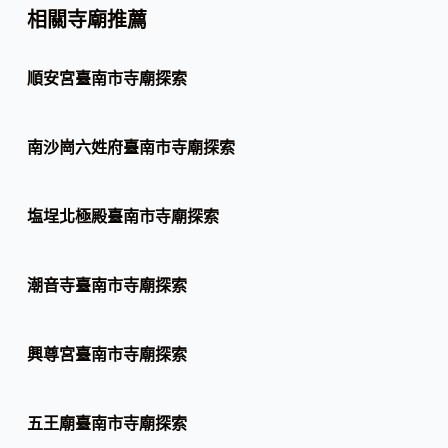
相關寺廟推薦
順安宮臺南市寺廟探索
南沙崗六姓府臺南市寺廟探索
塩埕北極殿臺南市寺廟探索
潮音寺臺南市寺廟探索
興尊宮臺南市寺廟探索
五王廟臺南市寺廟探索