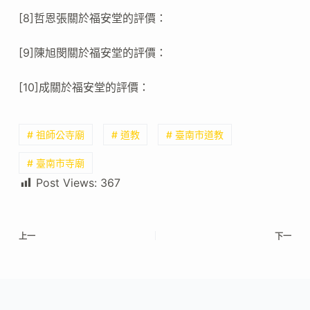
[8]哲恩張關於福安堂的評價：
[9]陳旭閔關於福安堂的評價：
[10]成關於福安堂的評價：
# 祖師公寺廟
# 道教
# 臺南市道教
# 臺南市寺廟
Post Views:
367
上一
下一