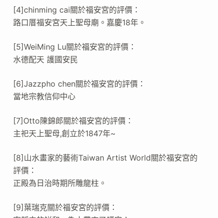
[4]chinming cai關於福安宮的評價：
路口厝福安宮天上聖母廟。嘉慶18年。
[5]WeiMing Lu關於福安宮的評價：
水德配天 護國安民
[6]Jazzpho chen關於福安宮的評價：
當地宗教信仰中心
[7]Otto陳錦郎關於福安宮的評價：
主祀天上聖母,創立於1847年~
[8]山水畫家的藝術Taiwan Artist World關於福安宮的
評價：
正殿為日治時期所雕龍柱。
[9]葉瑞克關於福安宮的評價：