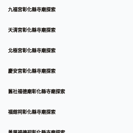
九福宮彰化縣寺廟探索
天清宮彰化縣寺廟探索
北極宮彰化縣寺廟探索
慶安宮彰化縣寺廟探索
舊社福德廟彰化縣寺廟探索
福舘祠彰化縣寺廟探索
黃厝福德祠彰化縣寺廟探索