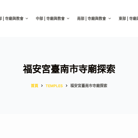
部 | 寺廟與教會
中部 | 寺廟與教會
南部 | 寺廟與教會
東部 | 寺
福安宮臺南市寺廟探索
首頁
TEMPLES
福安宮臺南市寺廟探索