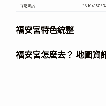
寺廟緯度
23.10416030
福安宮特色統整
福安宮怎麼去？ 地圖資