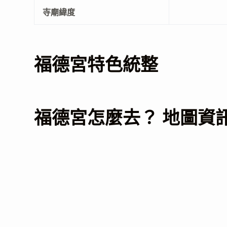
寺廟緯度
福德宮特色統整
福德宮怎麼去？ 地圖資