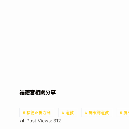
福德宮相關分享
# 福德正神寺廟
# 道教
# 屏東縣道教
# 
Post Views:
312