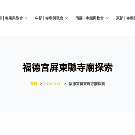
部 | 寺廟與教會
中部 | 寺廟與教會
南部 | 寺廟與教會
東部 | 寺
福德宮屏東縣寺廟探索
首頁
TEMPLES
福德宮屏東縣寺廟探索