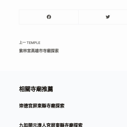
上一
TEMPLE
紫林宮高雄市寺廟探索
相關寺廟推薦
崇德宮屏東縣寺廟探索
九如開元濟人宮屏東縣寺廟探索