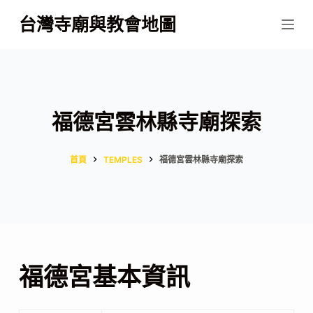
跳
台灣寺廟與教會地圖
至
主
要
內
容
福德宮雲林縣寺廟探索
首頁
TEMPLES
福德宮雲林縣寺廟探索
福德宮基本資訊