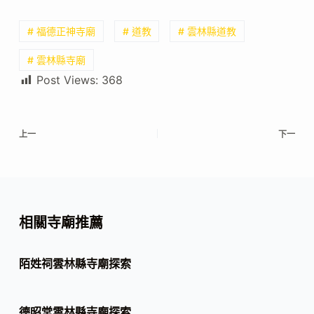
# 福德正神寺廟
# 道教
# 雲林縣道教
# 雲林縣寺廟
Post Views:
368
上一
下一
相關寺廟推薦
陌姓祠雲林縣寺廟探索
德昭堂雲林縣寺廟探索