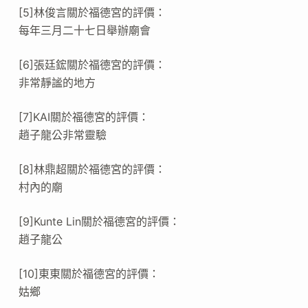
[5]林俊言關於福德宮的評價：
每年三月二十七日舉辦廟會
[6]張廷鋐關於福德宮的評價：
非常靜謐的地方
[7]KAI關於福德宮的評價：
趙子龍公非常靈驗
[8]林鼎超關於福德宮的評價：
村內的廟
[9]Kunte Lin關於福德宮的評價：
趙子龍公
[10]東東關於福德宮的評價：
姑鄉