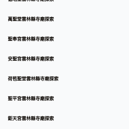
萬聖堂雲林縣寺廟探索
聖奉宮雲林縣寺廟探索
安聖宮雲林縣寺廟探索
荷苞聖堂雲林縣寺廟探索
聖平宮雲林縣寺廟探索
鉅天宮雲林縣寺廟探索