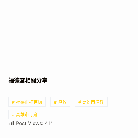
福德宮相關分享
# 福德正神寺廟
# 道教
# 高雄市道教
# 高雄市寺廟
Post Views:
414