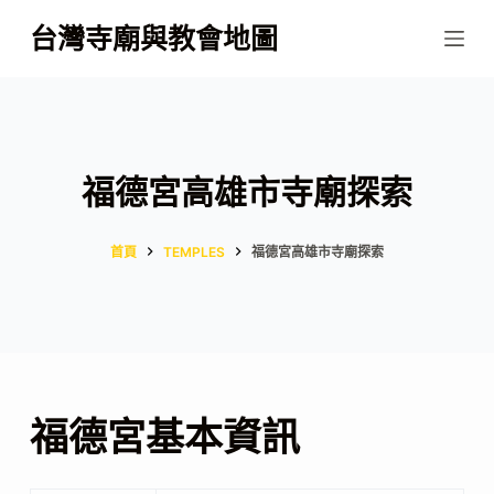
跳
台灣寺廟與教會地圖
至
主
要
內
容
福德宮高雄市寺廟探索
首頁
TEMPLES
福德宮高雄市寺廟探索
福德宮基本資訊