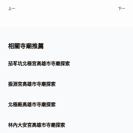
上一
下一
相關寺廟推薦
茄苳坑北極宮高雄市寺廟探索
振淵宮高雄市寺廟探索
北極殿高雄市寺廟探索
林內大安宮高雄市寺廟探索