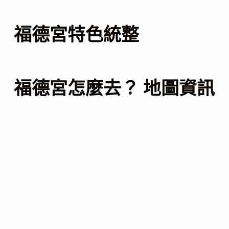
福德宮特色統整
福德宮怎麼去？ 地圖資訊