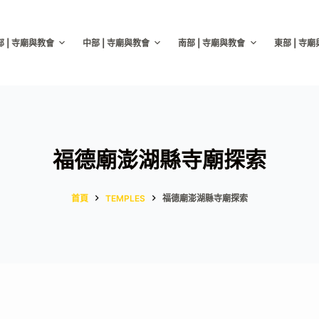
部 | 寺廟與教會
中部 | 寺廟與教會
南部 | 寺廟與教會
東部 | 寺
福德廟澎湖縣寺廟探索
首頁
TEMPLES
福德廟澎湖縣寺廟探索