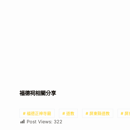
福德祠相關分享
# 福德正神寺廟
# 道教
# 屏東縣道教
# 
Post Views:
322