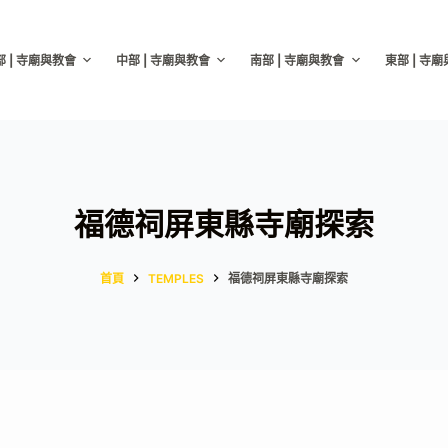
部 | 寺廟與教會
中部 | 寺廟與教會
南部 | 寺廟與教會
東部 | 寺
福德祠屏東縣寺廟探索
首頁
TEMPLES
福德祠屏東縣寺廟探索