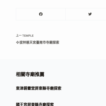
上一
TEMPLE
拔林慈天宮臺南市寺廟探索
相關寺廟推薦
東津碧靈堂屏東縣寺廟探索
國王宮屏東縣寺廟探索